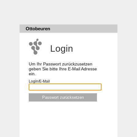
Ottobeuren
Login
Um Ihr Passwort zurückzusetzen
geben Sie bitte Ihre E-Mail Adresse
ein.
Login/E-Mail
Passwort zurücksetzen