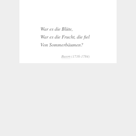
War es die Blüte,
War es die Frucht, die fiel
Von Sommerbäumen?
Buson
(1716-1784)