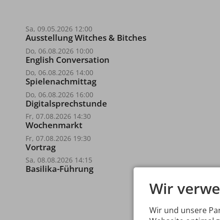
Sa, 09.05.2026 12:00
Ausstellung Witches & Bitches
Do, 06.08.2026 10:00
English Conversation
Do, 06.08.2026 14:00
Spielenachmittag
Do, 06.08.2026 16:00
Digitalsprechstunde
Fr, 07.08.2026 14:30
Wochenmarkt
Fr, 07.08.2026 19:30
Vortrag
Sa, 08.08.2026 14:15
Basilika-Führung
Wir verwe
Wir und unsere Pa